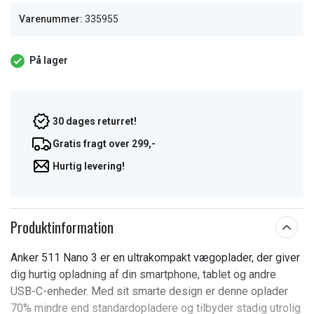
Varenummer:
335955
På lager
30 dages returret!
Gratis fragt over 299,-
Hurtig levering!
Produktinformation
Anker 511 Nano 3 er en ultrakompakt vægoplader, der giver
dig hurtig opladning af din smartphone, tablet og andre
USB-C-enheder. Med sit smarte design er denne oplader
70% mindre end standardopladere og tilbyder stadig utrolig