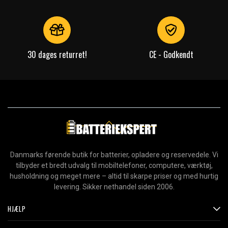
30 dages returret!
CE - Godkendt
Danmarks førende butik for batterier, opladere og reservedele. Vi
tilbyder et bredt udvalg til mobiltelefoner, computere, værktøj,
husholdning og meget mere – altid til skarpe priser og med hurtig
levering. Sikker nethandel siden 2006.
HJÆLP