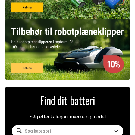
Find dit batteri
Søg efter kategori, mærke og model