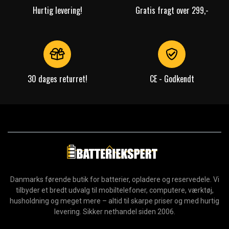
Hurtig levering!
Gratis fragt over 299,-
30 dages returret!
CE - Godkendt
Danmarks førende butik for batterier, opladere og reservedele. Vi
tilbyder et bredt udvalg til mobiltelefoner, computere, værktøj,
husholdning og meget mere – altid til skarpe priser og med hurtig
levering. Sikker nethandel siden 2006.