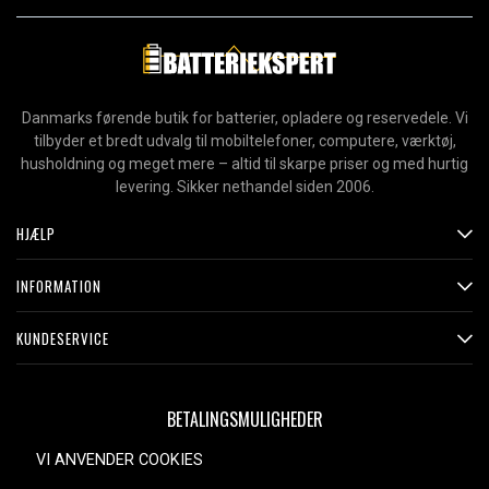
Danmarks førende butik for batterier, opladere og reservedele. Vi
tilbyder et bredt udvalg til mobiltelefoner, computere, værktøj,
husholdning og meget mere – altid til skarpe priser og med hurtig
levering. Sikker nethandel siden 2006.
HJÆLP
INFORMATION
KUNDESERVICE
BETALINGSMULIGHEDER
VI ANVENDER COOKIES