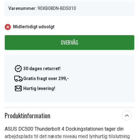
Varenummer:
90XB08DN-BDS010
Midlertidigt udsolgt
OVERVÅG
30 dages returret!
Gratis fragt over 299,-
Hurtig levering!
Produktinformation
ASUS DC500 Thunderbolt 4 Dockingstationen tager din
arbejdsplads til det næste niveau med lynhurtig tilslutning