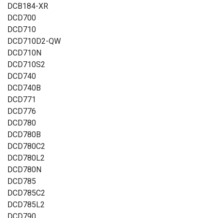
DCB184-XR
DCD700
DCD710
DCD710D2-QW
DCD710N
DCD710S2
DCD740
DCD740B
DCD771
DCD776
DCD780
DCD780B
DCD780C2
DCD780L2
DCD780N
DCD785
DCD785C2
DCD785L2
DCD790