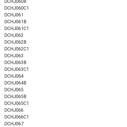
DCHJ060B
DCHJ060C1
DCHJ061
DCHJ061B
DCHJ061C1
DCHJ062
DCHJ062B
DCHJ062C1
DCHJ063
DCHJ063B
DCHJ063C1
DCHJ064
DCHJ064B
DCHJ065
DCHJ065B
DCHJ065C1
DCHJ066
DCHJ066C1
DCHJ067