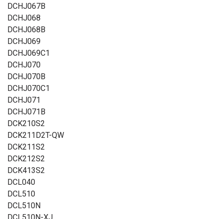
DCHJ067B
DCHJ068
DCHJ068B
DCHJ069
DCHJ069C1
DCHJ070
DCHJ070B
DCHJ070C1
DCHJ071
DCHJ071B
DCK210S2
DCK211D2T-QW
DCK211S2
DCK212S2
DCK413S2
DCL040
DCL510
DCL510N
DCL510N-XJ