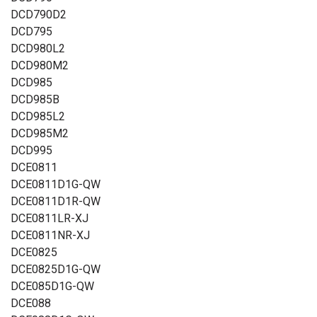
DCD790D2
DCD795
DCD980L2
DCD980M2
DCD985
DCD985B
DCD985L2
DCD985M2
DCD995
DCE0811
DCE0811D1G-QW
DCE0811D1R-QW
DCE0811LR-XJ
DCE0811NR-XJ
DCE0825
DCE0825D1G-QW
DCE085D1G-QW
DCE088