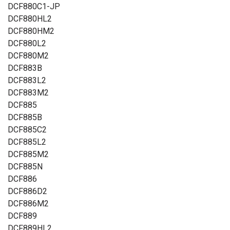
DCF880C1-JP
DCF880HL2
DCF880HM2
DCF880L2
DCF880M2
DCF883B
DCF883L2
DCF883M2
DCF885
DCF885B
DCF885C2
DCF885L2
DCF885M2
DCF885N
DCF886
DCF886D2
DCF886M2
DCF889
DCF889HL2