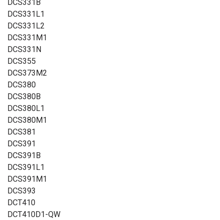
DCS331B
DCS331L1
DCS331L2
DCS331M1
DCS331N
DCS355
DCS373M2
DCS380
DCS380B
DCS380L1
DCS380M1
DCS381
DCS391
DCS391B
DCS391L1
DCS391M1
DCS393
DCT410
DCT410D1-QW