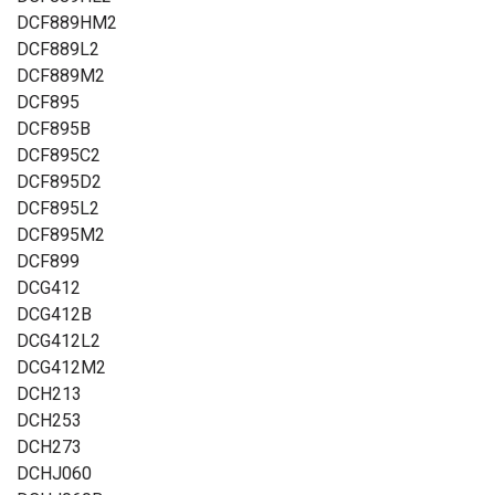
DCF889HM2
DCF889L2
DCF889M2
DCF895
DCF895B
DCF895C2
DCF895D2
DCF895L2
DCF895M2
DCF899
DCG412
DCG412B
DCG412L2
DCG412M2
DCH213
DCH253
DCH273
DCHJ060