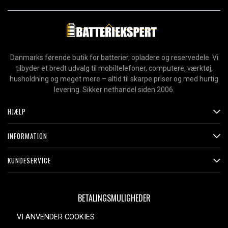
Danmarks førende butik for batterier, opladere og reservedele. Vi
tilbyder et bredt udvalg til mobiltelefoner, computere, værktøj,
husholdning og meget mere – altid til skarpe priser og med hurtig
levering. Sikker nethandel siden 2006.
HJÆLP
INFORMATION
KUNDESERVICE
BETALINGSMULIGHEDER
VI ANVENDER COOKIES