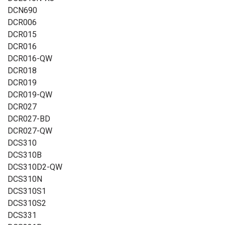
DCN690
DCR006
DCR015
DCR016
DCR016-QW
DCR018
DCR019
DCR019-QW
DCR027
DCR027-BD
DCR027-QW
DCS310
DCS310B
DCS310D2-QW
DCS310N
DCS310S1
DCS310S2
DCS331