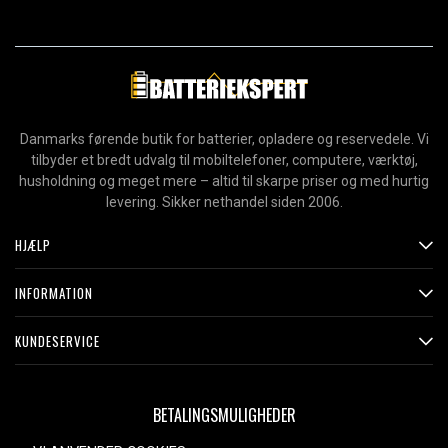
Danmarks førende butik for batterier, opladere og reservedele. Vi
tilbyder et bredt udvalg til mobiltelefoner, computere, værktøj,
husholdning og meget mere – altid til skarpe priser og med hurtig
levering. Sikker nethandel siden 2006.
HJÆLP
INFORMATION
KUNDESERVICE
BETALINGSMULIGHEDER