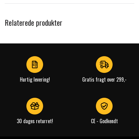
Relaterede produkter
Hurtig levering!
Gratis fragt over 299,-
30 dages returret!
CE - Godkendt