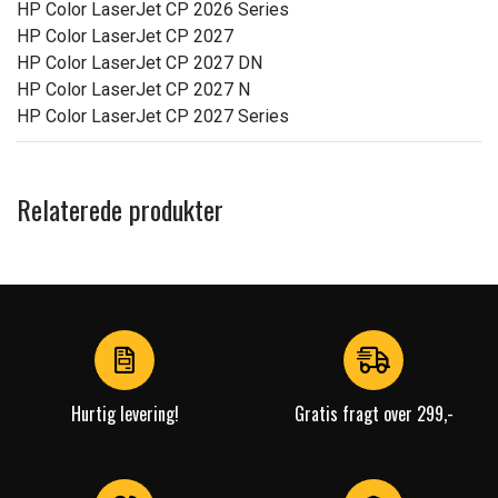
HP Color LaserJet CP 2026 Series
HP Color LaserJet CP 2027
HP Color LaserJet CP 2027 DN
HP Color LaserJet CP 2027 N
HP Color LaserJet CP 2027 Series
Relaterede produkter
Hurtig levering!
Gratis fragt over 299,-