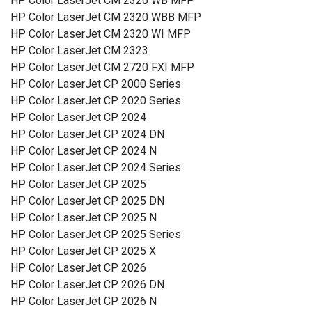
HP Color LaserJet CM 2320 WB MFP
HP Color LaserJet CM 2320 WBB MFP
HP Color LaserJet CM 2320 WI MFP
HP Color LaserJet CM 2323
HP Color LaserJet CM 2720 FXI MFP
HP Color LaserJet CP 2000 Series
HP Color LaserJet CP 2020 Series
HP Color LaserJet CP 2024
HP Color LaserJet CP 2024 DN
HP Color LaserJet CP 2024 N
HP Color LaserJet CP 2024 Series
HP Color LaserJet CP 2025
HP Color LaserJet CP 2025 DN
HP Color LaserJet CP 2025 N
HP Color LaserJet CP 2025 Series
HP Color LaserJet CP 2025 X
HP Color LaserJet CP 2026
HP Color LaserJet CP 2026 DN
HP Color LaserJet CP 2026 N