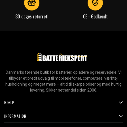
30 dages returret!
CE - Godkendt
Danmarks førende butik for batterier, opladere og reservedele. Vi
tilbyder et bredt udvalg til mobiltelefoner, computere, værktøj,
husholdning og meget mere – altid til skarpe priser og med hurtig
levering. Sikker nethandel siden 2006.
HJÆLP
INFORMATION