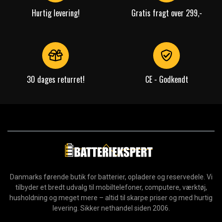
Hurtig levering!
Gratis fragt over 299,-
30 dages returret!
CE - Godkendt
Danmarks førende butik for batterier, opladere og reservedele. Vi
tilbyder et bredt udvalg til mobiltelefoner, computere, værktøj,
husholdning og meget mere – altid til skarpe priser og med hurtig
levering. Sikker nethandel siden 2006.