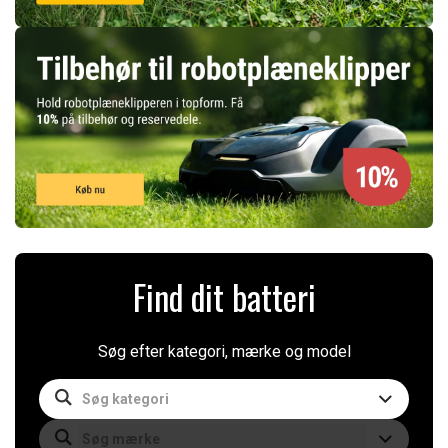
Find dit batteri
Søg efter kategori, mærke og model