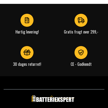
Hurtig levering!
Gratis fragt over 299,-
30 dages returret!
CE - Godkendt