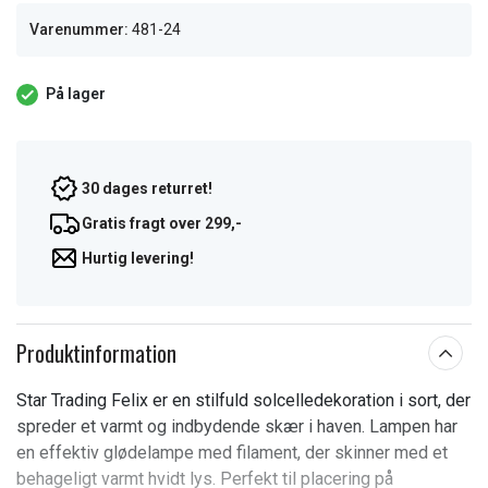
Varenummer:
481-24
På lager
30 dages returret!
Gratis fragt over 299,-
Hurtig levering!
Produktinformation
Star Trading Felix er en stilfuld solcelledekoration i sort, der
spreder et varmt og indbydende skær i haven. Lampen har
en effektiv glødelampe med filament, der skinner med et
behageligt varmt hvidt lys. Perfekt til placering på