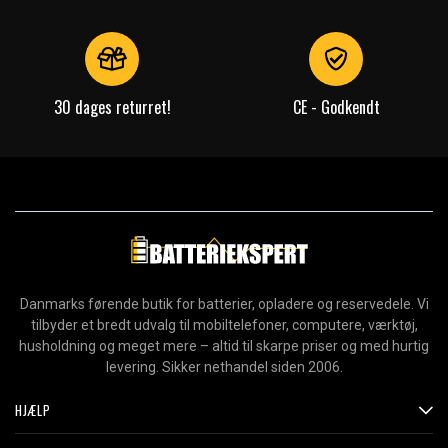
30 dages returret!
CE - Godkendt
Danmarks førende butik for batterier, opladere og reservedele. Vi
tilbyder et bredt udvalg til mobiltelefoner, computere, værktøj,
husholdning og meget mere – altid til skarpe priser og med hurtig
levering. Sikker nethandel siden 2006.
HJÆLP