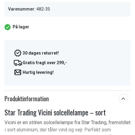
Varenummer:
482-35
På lager
30 dages returret!
Gratis fragt over 299,-
Hurtig levering!
Produktinformation
Star Trading Vicini solcellelampe – sort
Vicini er en stilren solcellelampe fra Star Trading, fremstillet
i sort aluminium, der tåler vind og vejr. Perfekt som