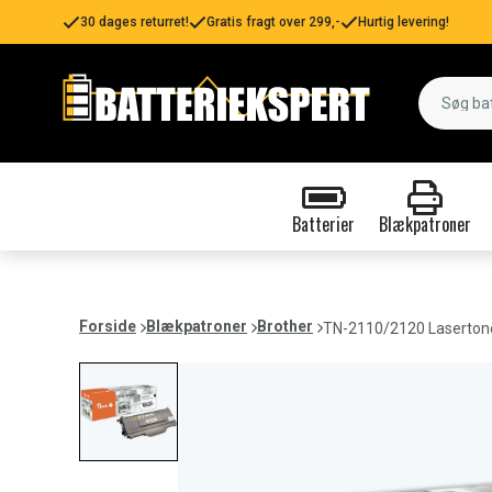
30 dages returret!
Gratis fragt over 299,-
Hurtig levering!
Batterier
Blækpatroner
Forside
Blækpatroner
Brother
TN-2110/2120 Lasertoner