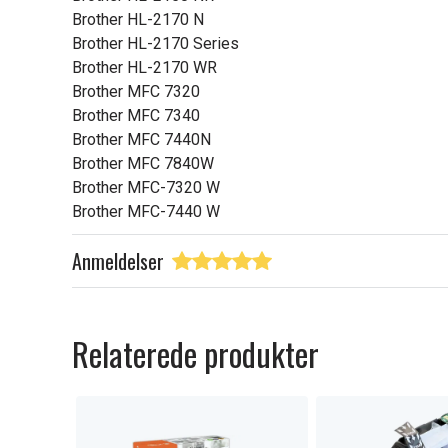
Brother HL-2170 N
Brother HL-2170 Series
Brother HL-2170 WR
Brother MFC 7320
Brother MFC 7340
Brother MFC 7440N
Brother MFC 7840W
Brother MFC-7320 W
Brother MFC-7440 W
Anmeldelser
Relaterede produkter