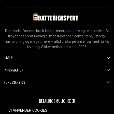
Danmarks førende butik for batterier, opladere og reservedele. Vi
tilbyder et bredt udvalg til mobiltelefoner, computere, værktøj,
husholdning og meget mere – altid til skarpe priser og med hurtig
levering. Sikker nethandel siden 2006.
HJÆLP
INFORMATION
KUNDESERVICE
BETALINGSMULIGHEDER
VI ANVENDER COOKIES