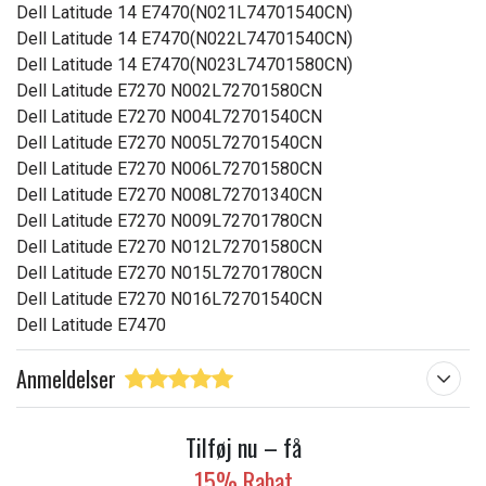
Dell Latitude 14 E7470(N021L74701540CN)
Dell Latitude 14 E7470(N022L74701540CN)
Dell Latitude 14 E7470(N023L74701580CN)
Dell Latitude E7270 N002L72701580CN
Dell Latitude E7270 N004L72701540CN
Dell Latitude E7270 N005L72701540CN
Dell Latitude E7270 N006L72701580CN
Dell Latitude E7270 N008L72701340CN
Dell Latitude E7270 N009L72701780CN
Dell Latitude E7270 N012L72701580CN
Dell Latitude E7270 N015L72701780CN
Dell Latitude E7270 N016L72701540CN
Dell Latitude E7470
Anmeldelser
Tilføj nu – få
15% Rabat