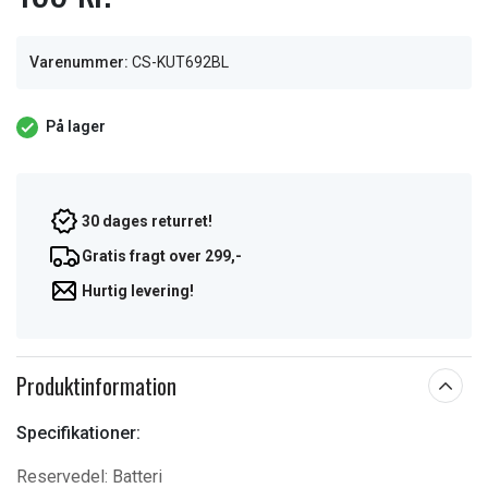
Varenummer:
CS-KUT692BL
På lager
30 dages returret!
Gratis fragt over 299,-
Hurtig levering!
Produktinformation
Specifikationer:
Reservedel: Batteri