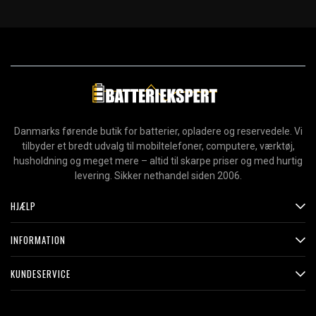
Danmarks førende butik for batterier, opladere og reservedele. Vi
tilbyder et bredt udvalg til mobiltelefoner, computere, værktøj,
husholdning og meget mere – altid til skarpe priser og med hurtig
levering. Sikker nethandel siden 2006.
HJÆLP
INFORMATION
KUNDESERVICE