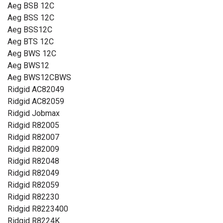
Aeg BSB 12C
Aeg BSS 12C
Aeg BSS12C
Aeg BTS 12C
Aeg BWS 12C
Aeg BWS12
Aeg BWS12CBWS
Ridgid AC82049
Ridgid AC82059
Ridgid Jobmax
Ridgid R82005
Ridgid R82007
Ridgid R82009
Ridgid R82048
Ridgid R82049
Ridgid R82059
Ridgid R82230
Ridgid R8223400
Ridgid R8224K