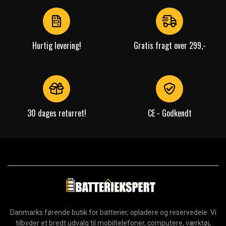
of
4
Hurtig levering!
Gratis fragt over 299,-
30 dages returret!
CE - Godkendt
Danmarks førende butik for batterier, opladere og reservedele. Vi
tilbyder et bredt udvalg til mobiltelefoner, computere, værktøj,