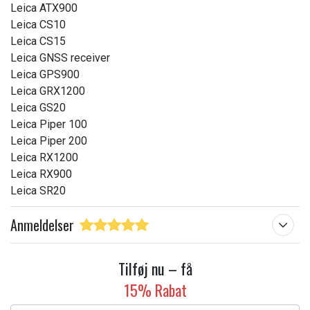
Leica ATX900
Leica CS10
Leica CS15
Leica GNSS receiver
Leica GPS900
Leica GRX1200
Leica GS20
Leica Piper 100
Leica Piper 200
Leica RX1200
Leica RX900
Leica SR20
Anmeldelser
Tilføj nu – få
15% Rabat