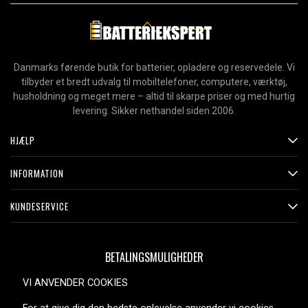
Danmarks førende butik for batterier, opladere og reservedele. Vi
tilbyder et bredt udvalg til mobiltelefoner, computere, værktøj,
husholdning og meget mere – altid til skarpe priser og med hurtig
levering. Sikker nethandel siden 2006.
HJÆLP
INFORMATION
KUNDESERVICE
BETALINGSMULIGHEDER
VI ANVENDER COOKIES