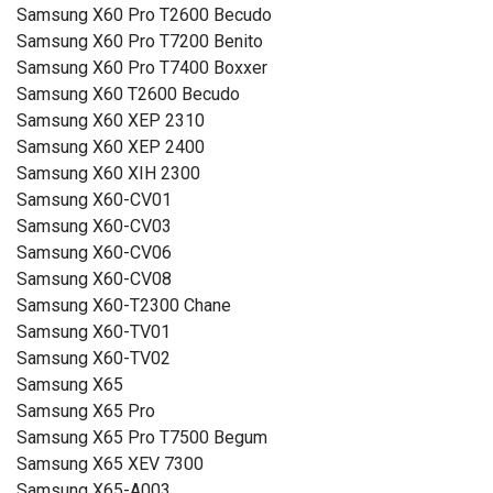
Samsung X60 Pro T2600 Becudo
Samsung X60 Pro T7200 Benito
Samsung X60 Pro T7400 Boxxer
Samsung X60 T2600 Becudo
Samsung X60 XEP 2310
Samsung X60 XEP 2400
Samsung X60 XIH 2300
Samsung X60-CV01
Samsung X60-CV03
Samsung X60-CV06
Samsung X60-CV08
Samsung X60-T2300 Chane
Samsung X60-TV01
Samsung X60-TV02
Samsung X65
Samsung X65 Pro
Samsung X65 Pro T7500 Begum
Samsung X65 XEV 7300
Samsung X65-A003