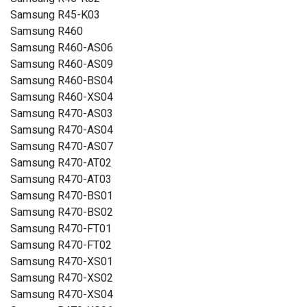
Samsung R45-K03
Samsung R460
Samsung R460-AS06
Samsung R460-AS09
Samsung R460-BS04
Samsung R460-XS04
Samsung R470-AS03
Samsung R470-AS04
Samsung R470-AS07
Samsung R470-AT02
Samsung R470-AT03
Samsung R470-BS01
Samsung R470-BS02
Samsung R470-FT01
Samsung R470-FT02
Samsung R470-XS01
Samsung R470-XS02
Samsung R470-XS04