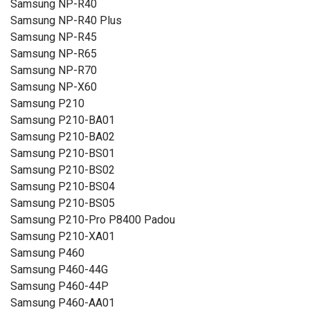
Samsung NP-R40
Samsung NP-R40 Plus
Samsung NP-R45
Samsung NP-R65
Samsung NP-R70
Samsung NP-X60
Samsung P210
Samsung P210-BA01
Samsung P210-BA02
Samsung P210-BS01
Samsung P210-BS02
Samsung P210-BS04
Samsung P210-BS05
Samsung P210-Pro P8400 Padou
Samsung P210-XA01
Samsung P460
Samsung P460-44G
Samsung P460-44P
Samsung P460-AA01