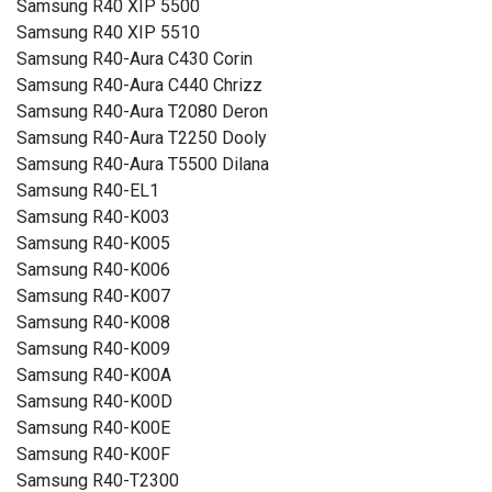
Samsung R40 XIP 5500
Samsung R40 XIP 5510
Samsung R40-Aura C430 Corin
Samsung R40-Aura C440 Chrizz
Samsung R40-Aura T2080 Deron
Samsung R40-Aura T2250 Dooly
Samsung R40-Aura T5500 Dilana
Samsung R40-EL1
Samsung R40-K003
Samsung R40-K005
Samsung R40-K006
Samsung R40-K007
Samsung R40-K008
Samsung R40-K009
Samsung R40-K00A
Samsung R40-K00D
Samsung R40-K00E
Samsung R40-K00F
Samsung R40-T2300