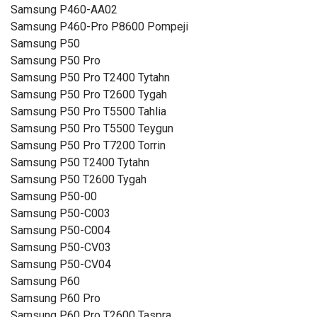
Samsung P460-AA02
Samsung P460-Pro P8600 Pompeji
Samsung P50
Samsung P50 Pro
Samsung P50 Pro T2400 Tytahn
Samsung P50 Pro T2600 Tygah
Samsung P50 Pro T5500 Tahlia
Samsung P50 Pro T5500 Teygun
Samsung P50 Pro T7200 Torrin
Samsung P50 T2400 Tytahn
Samsung P50 T2600 Tygah
Samsung P50-00
Samsung P50-C003
Samsung P50-C004
Samsung P50-CV03
Samsung P50-CV04
Samsung P60
Samsung P60 Pro
Samsung P60 Pro T2600 Taspra