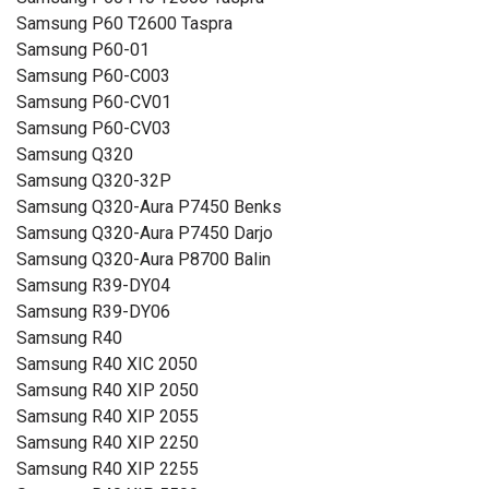
Samsung P60 T2600 Taspra
Samsung P60-01
Samsung P60-C003
Samsung P60-CV01
Samsung P60-CV03
Samsung Q320
Samsung Q320-32P
Samsung Q320-Aura P7450 Benks
Samsung Q320-Aura P7450 Darjo
Samsung Q320-Aura P8700 Balin
Samsung R39-DY04
Samsung R39-DY06
Samsung R40
Samsung R40 XIC 2050
Samsung R40 XIP 2050
Samsung R40 XIP 2055
Samsung R40 XIP 2250
Samsung R40 XIP 2255