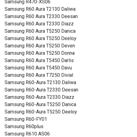
Samsung R470-XS06
Samsung R60 Aura T2130 Daliwa
Samsung R60 Aura T2330 Deesan
Samsung R60 Aura T2330 Diazz
Samsung R60 Aura T5250 Danica
Samsung R60 Aura T5250 Deeloy
Samsung R60 Aura T5250 Deven
Samsung R60 Aura T5250 Donna
Samsung R60 Aura T5450 Darlis
Samsung R60 Aura T5450 Davu
Samsung R60 Aura T7250 Divial
Samsung R60-Aura T2130 Daliwa
Samsung R60-Aura T2330 Deesan
Samsung R60-Aura T2330 Diazz
Samsung R60-Aura T5250 Danica
Samsung R60-Aura T5250 Deeloy
Samsung R60-FY01
Samsung R60plus
Samsung R610 AS06