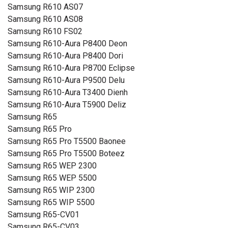
Samsung R610 AS07
Samsung R610 AS08
Samsung R610 FS02
Samsung R610-Aura P8400 Deon
Samsung R610-Aura P8400 Dori
Samsung R610-Aura P8700 Eclipse
Samsung R610-Aura P9500 Delu
Samsung R610-Aura T3400 Dienh
Samsung R610-Aura T5900 Deliz
Samsung R65
Samsung R65 Pro
Samsung R65 Pro T5500 Baonee
Samsung R65 Pro T5500 Boteez
Samsung R65 WEP 2300
Samsung R65 WEP 5500
Samsung R65 WIP 2300
Samsung R65 WIP 5500
Samsung R65-CV01
Samsung R65-CV03