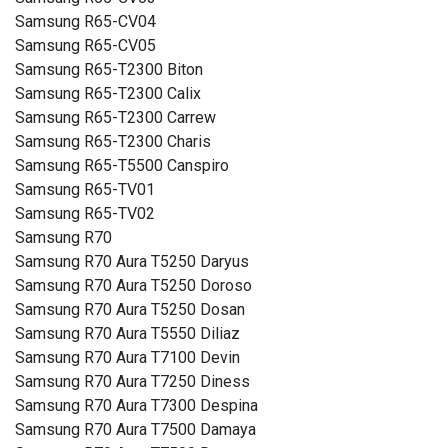
Samsung R65-CV04
Samsung R65-CV05
Samsung R65-T2300 Biton
Samsung R65-T2300 Calix
Samsung R65-T2300 Carrew
Samsung R65-T2300 Charis
Samsung R65-T5500 Canspiro
Samsung R65-TV01
Samsung R65-TV02
Samsung R70
Samsung R70 Aura T5250 Daryus
Samsung R70 Aura T5250 Doroso
Samsung R70 Aura T5250 Dosan
Samsung R70 Aura T5550 Diliaz
Samsung R70 Aura T7100 Devin
Samsung R70 Aura T7250 Diness
Samsung R70 Aura T7300 Despina
Samsung R70 Aura T7500 Damaya