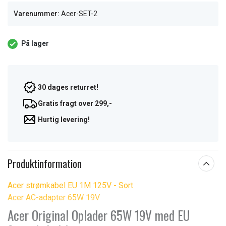
Varenummer:
Acer-SET-2
På lager
30 dages returret!
Gratis fragt over 299,-
Hurtig levering!
Produktinformation
Acer strømkabel EU 1M 125V - Sort
Acer AC-adapter 65W 19V
Acer Original Oplader 65W 19V med EU