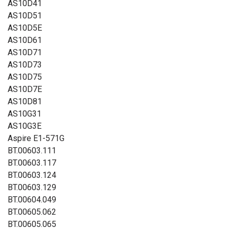
AS10D41
AS10D51
AS10D5E
AS10D61
AS10D71
AS10D73
AS10D75
AS10D7E
AS10D81
AS10G31
AS10G3E
Aspire E1-571G
BT.00603.111
BT.00603.117
BT.00603.124
BT.00603.129
BT.00604.049
BT.00605.062
BT.00605.065