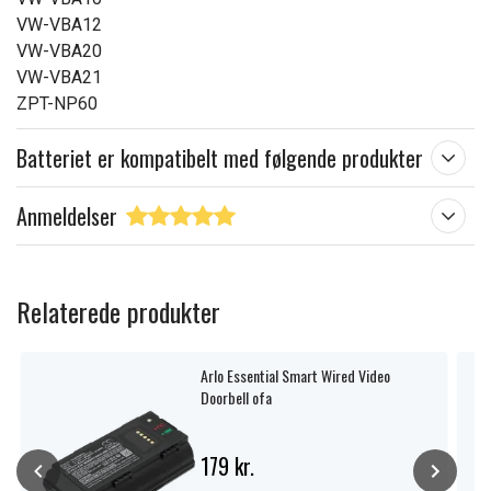
VW-VBA12
VW-VBA20
VW-VBA21
ZPT-NP60
Batteriet er kompatibelt med følgende produkter
Anmeldelser
Relaterede produkter
Arlo Essential Smart Wired Video
Doorbell ofa
179 kr.