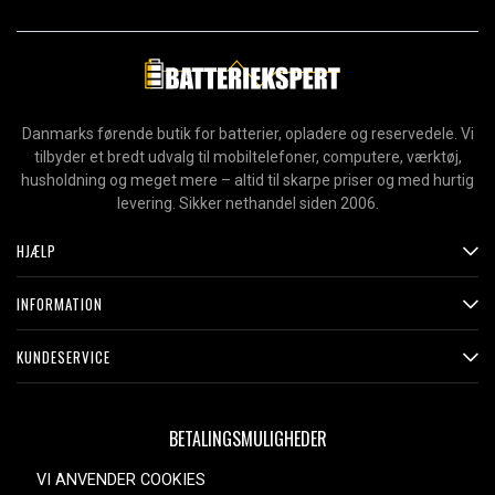
Danmarks førende butik for batterier, opladere og reservedele. Vi
tilbyder et bredt udvalg til mobiltelefoner, computere, værktøj,
husholdning og meget mere – altid til skarpe priser og med hurtig
levering. Sikker nethandel siden 2006.
HJÆLP
INFORMATION
KUNDESERVICE
BETALINGSMULIGHEDER
VI ANVENDER COOKIES