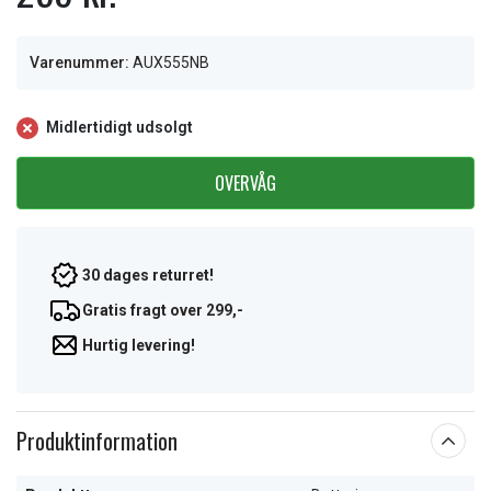
Varenummer:
AUX555NB
Midlertidigt udsolgt
OVERVÅG
30 dages returret!
Gratis fragt over 299,-
Hurtig levering!
Produktinformation