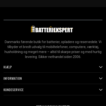
Danmarks førende butik for batterier, opladere og reservedele. Vi
tilbyder et bredt udvalg til mobiltelefoner, computere, værktøj,
husholdning og meget mere – altid til skarpe priser og med hurtig
levering. Sikker nethandel siden 2006.
HJÆLP
INFORMATION
KUNDESERVICE