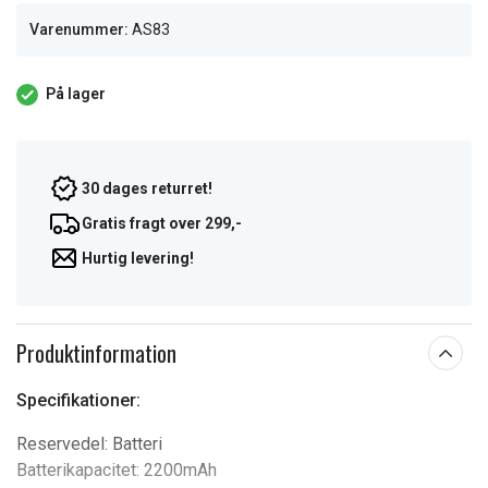
Varenummer:
AS83
På lager
30 dages returret!
Gratis fragt over 299,-
Hurtig levering!
Produktinformation
Specifikationer:
Reservedel: Batteri
Batterikapacitet: 2200mAh