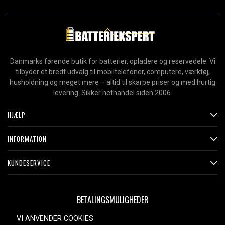
Danmarks førende butik for batterier, opladere og reservedele. Vi
tilbyder et bredt udvalg til mobiltelefoner, computere, værktøj,
husholdning og meget mere – altid til skarpe priser og med hurtig
levering. Sikker nethandel siden 2006.
HJÆLP
INFORMATION
KUNDESERVICE
BETALINGSMULIGHEDER
VI ANVENDER COOKIES