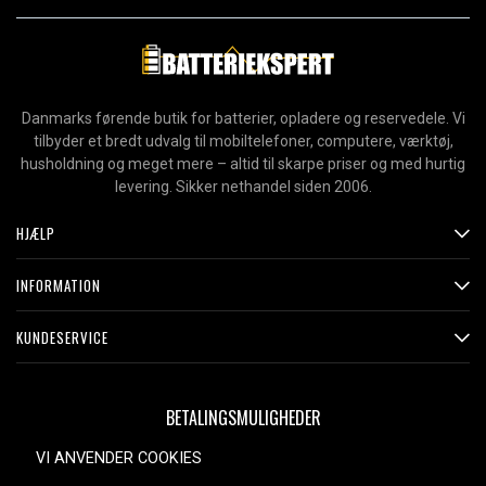
Danmarks førende butik for batterier, opladere og reservedele. Vi
tilbyder et bredt udvalg til mobiltelefoner, computere, værktøj,
husholdning og meget mere – altid til skarpe priser og med hurtig
levering. Sikker nethandel siden 2006.
HJÆLP
INFORMATION
KUNDESERVICE
BETALINGSMULIGHEDER
VI ANVENDER COOKIES