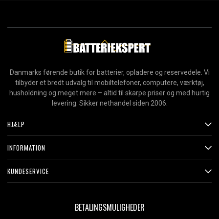
Danmarks førende butik for batterier, opladere og reservedele. Vi
tilbyder et bredt udvalg til mobiltelefoner, computere, værktøj,
husholdning og meget mere – altid til skarpe priser og med hurtig
levering. Sikker nethandel siden 2006.
HJÆLP
INFORMATION
KUNDESERVICE
BETALINGSMULIGHEDER