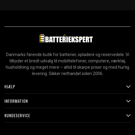
Danmarks førende butik for batterier, opladere og reservedele. Vi
tilbyder et bredt udvalg til mobiltelefoner, computere, værktøj,
husholdning og meget mere – altid til skarpe priser og med hurtig
levering. Sikker nethandel siden 2006.
HJÆLP
INFORMATION
KUNDESERVICE