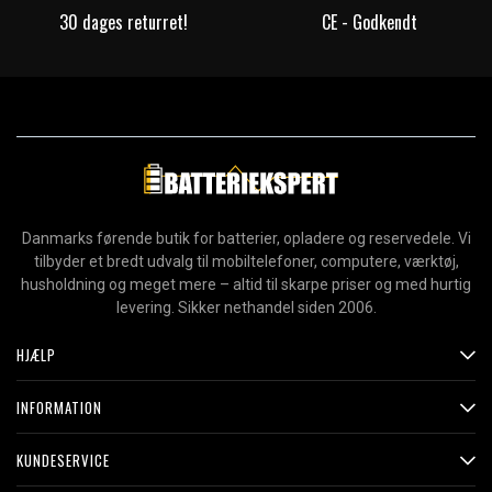
30 dages returret!
CE - Godkendt
Danmarks førende butik for batterier, opladere og reservedele. Vi
tilbyder et bredt udvalg til mobiltelefoner, computere, værktøj,
husholdning og meget mere – altid til skarpe priser og med hurtig
levering. Sikker nethandel siden 2006.
HJÆLP
INFORMATION
KUNDESERVICE