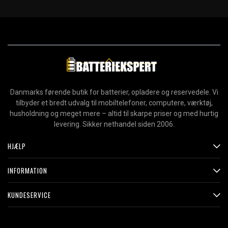
Danmarks førende butik for batterier, opladere og reservedele. Vi
tilbyder et bredt udvalg til mobiltelefoner, computere, værktøj,
husholdning og meget mere – altid til skarpe priser og med hurtig
levering. Sikker nethandel siden 2006.
HJÆLP
INFORMATION
KUNDESERVICE