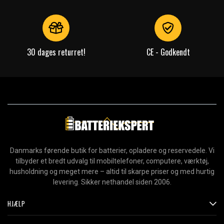
30 dages returret!
CE - Godkendt
Danmarks førende butik for batterier, opladere og reservedele. Vi
tilbyder et bredt udvalg til mobiltelefoner, computere, værktøj,
husholdning og meget mere – altid til skarpe priser og med hurtig
levering. Sikker nethandel siden 2006.
HJÆLP