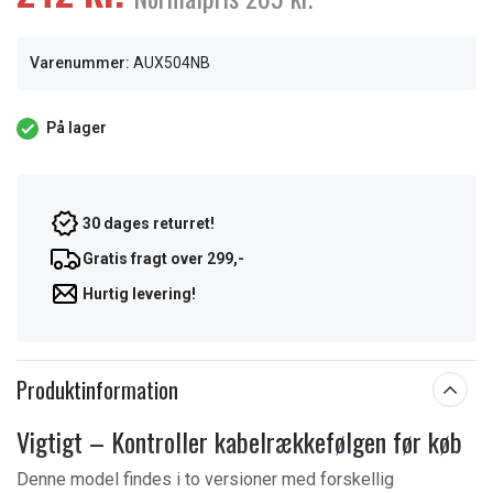
Varenummer:
AUX504NB
På lager
30 dages returret!
Gratis fragt over 299,-
Hurtig levering!
Produktinformation
Vigtigt – Kontroller kabelrækkefølgen før køb
Denne model findes i to versioner med forskellig