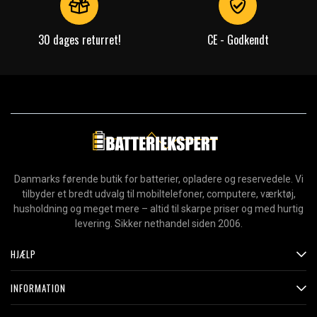
30 dages returret!
CE - Godkendt
Danmarks førende butik for batterier, opladere og reservedele. Vi
tilbyder et bredt udvalg til mobiltelefoner, computere, værktøj,
husholdning og meget mere – altid til skarpe priser og med hurtig
levering. Sikker nethandel siden 2006.
HJÆLP
INFORMATION