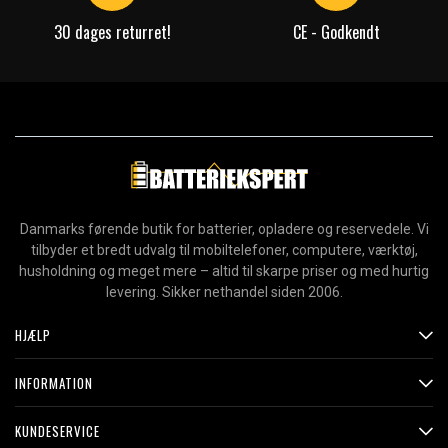
30 dages returret!
CE - Godkendt
Danmarks førende butik for batterier, opladere og reservedele. Vi
tilbyder et bredt udvalg til mobiltelefoner, computere, værktøj,
husholdning og meget mere – altid til skarpe priser og med hurtig
levering. Sikker nethandel siden 2006.
HJÆLP
INFORMATION
KUNDESERVICE