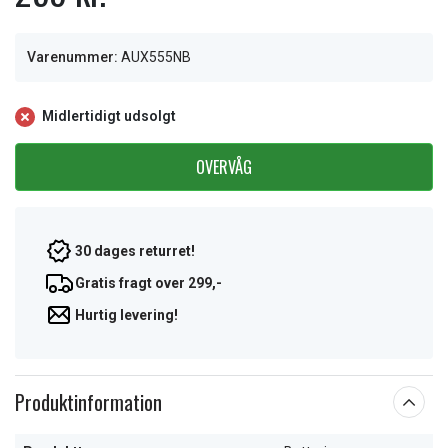
Varenummer:
AUX555NB
Midlertidigt udsolgt
OVERVÅG
30 dages returret!
Gratis fragt over 299,-
Hurtig levering!
Produktinformation