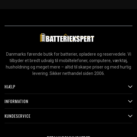
Danmarks førende butik for batterier, opladere og reservedele. Vi
tilbyder et bredt udvalg til mobiltelefoner, computere, værktøj,
husholdning og meget mere – altid til skarpe priser og med hurtig
levering. Sikker nethandel siden 2006.
HJÆLP
INFORMATION
KUNDESERVICE