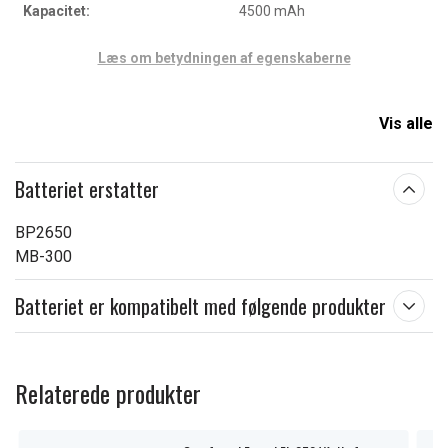
Kapacitet:
4500 mAh
Læs om betydningen af egenskaberne
Vis alle
Batteriet erstatter
BP2650
MB-300
Batteriet er kompatibelt med følgende produkter
Relaterede produkter