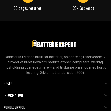
30 dages returret!
CE - Godkendt
Danmarks førende butik for batterier, opladere og reservedele. Vi
tilbyder et bredt udvalg til mobiltelefoner, computere, værktøj,
husholdning og meget mere – altid til skarpe priser og med hurtig
levering. Sikker nethandel siden 2006.
HJÆLP
INFORMATION
KUNDESERVICE