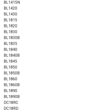
BL1415N
BL1420
BL1430
BL1815
BL1820
BL1830
BL1830B
BL1835
BL1840
BL1840B
BL1845
BL1850
BL1850B
BL1860
BL1860B
BL1890
BL1890B
DC18RC
DC18RD