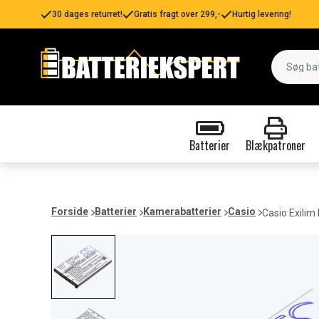
30 dages returret!
Gratis fragt over 299,-
Hurtig levering!
Batterier
Blækpatroner
Forside
Batterier
Kamerabatterier
Casio
Casio Exilim