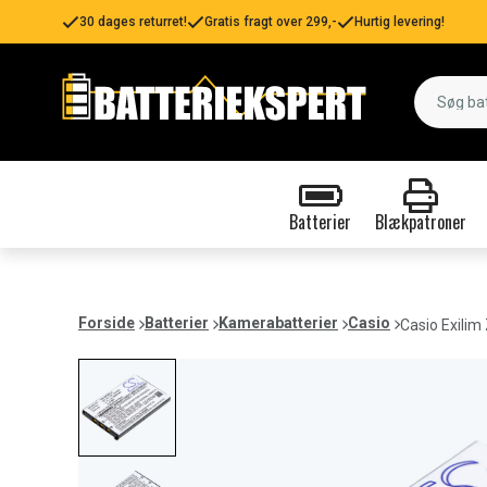
30 dages returret!
Gratis fragt over 299,-
Hurtig levering!
Batterier
Blækpatroner
Forside
Batterier
Kamerabatterier
Casio
Casio Exilim