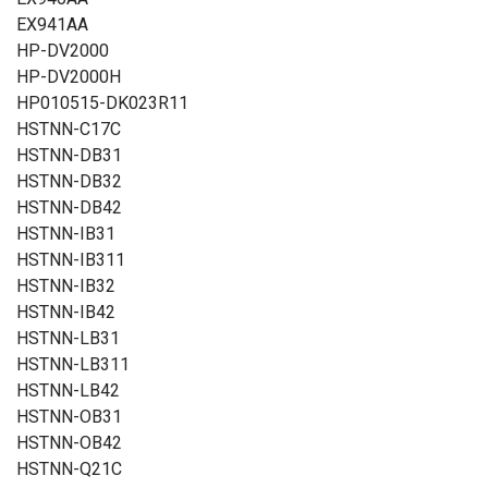
EX941AA
HP-DV2000
HP-DV2000H
HP010515-DK023R11
HSTNN-C17C
HSTNN-DB31
HSTNN-DB32
HSTNN-DB42
HSTNN-IB31
HSTNN-IB311
HSTNN-IB32
HSTNN-IB42
HSTNN-LB31
HSTNN-LB311
HSTNN-LB42
HSTNN-OB31
HSTNN-OB42
HSTNN-Q21C