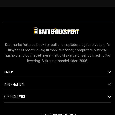
Danmarks førende butik for batterier, opladere og reservedele. Vi
tilbyder et bredt udvalg til mobiltelefoner, computere, værktøj,
husholdning og meget mere – altid til skarpe priser og med hurtig
levering. Sikker nethandel siden 2006.
HJÆLP
INFORMATION
KUNDESERVICE