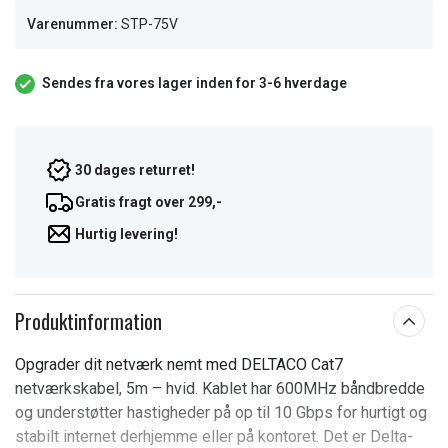
Varenummer:
STP-75V
Sendes fra vores lager inden for 3-6 hverdage
30 dages returret!
Gratis fragt over 299,-
Hurtig levering!
Produktinformation
Opgrader dit netværk nemt med DELTACO Cat7
netværkskabel, 5m – hvid. Kablet har 600MHz båndbredde
og understøtter hastigheder på op til 10 Gbps for hurtigt og
stabilt internet derhjemme eller på kontoret. Det er Delta-