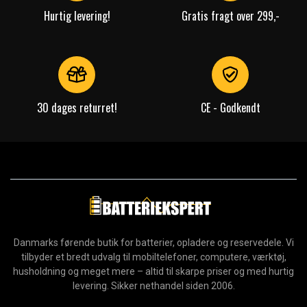
Hurtig levering!
Gratis fragt over 299,-
30 dages returret!
CE - Godkendt
Danmarks førende butik for batterier, opladere og reservedele. Vi
tilbyder et bredt udvalg til mobiltelefoner, computere, værktøj,
husholdning og meget mere – altid til skarpe priser og med hurtig
levering. Sikker nethandel siden 2006.