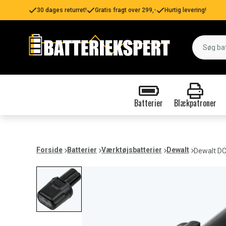
30 dages returret!
Gratis fragt over 299,-
Hurtig levering!
Batterier
Blækpatroner
Forside
Batterier
Værktøjsbatterier
Dewalt
Dewalt DC