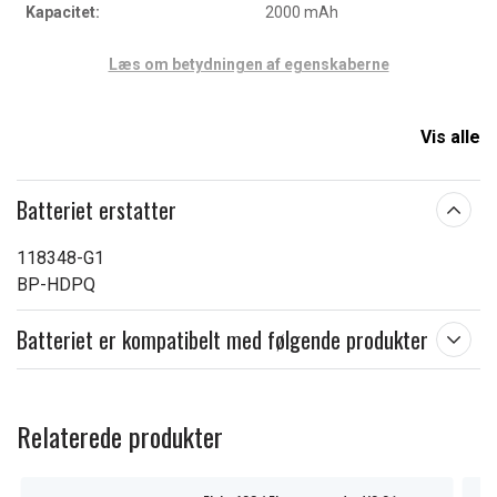
Kapacitet:
2000 mAh
Læs om betydningen af egenskaberne
Vis alle
Batteriet erstatter
118348-G1
BP-HDPQ
Batteriet er kompatibelt med følgende produkter
Relaterede produkter