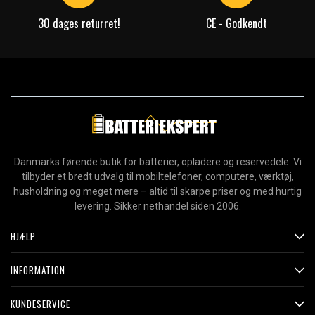
30 dages returret!
CE - Godkendt
Danmarks førende butik for batterier, opladere og reservedele. Vi
tilbyder et bredt udvalg til mobiltelefoner, computere, værktøj,
husholdning og meget mere – altid til skarpe priser og med hurtig
levering. Sikker nethandel siden 2006.
HJÆLP
INFORMATION
KUNDESERVICE