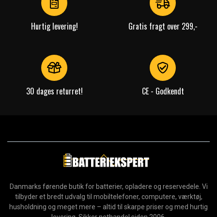
Hurtig levering!
Gratis fragt over 299,-
30 dages returret!
CE - Godkendt
Danmarks førende butik for batterier, opladere og reservedele. Vi
tilbyder et bredt udvalg til mobiltelefoner, computere, værktøj,
husholdning og meget mere – altid til skarpe priser og med hurtig