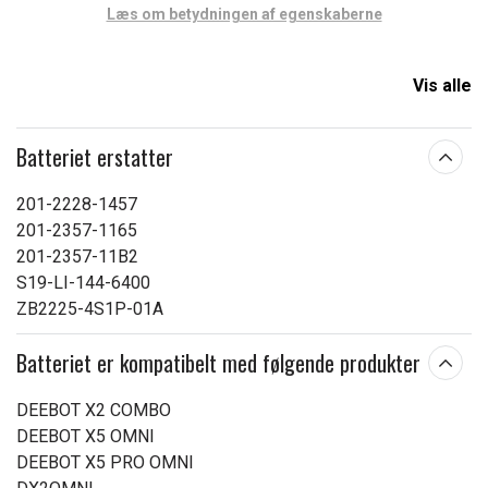
Læs om betydningen af egenskaberne
Vis alle
Batteriet erstatter
201-2228-1457
201-2357-1165
201-2357-11B2
S19-LI-144-6400
ZB2225-4S1P-01A
Batteriet er kompatibelt med følgende produkter
DEEBOT X2 COMBO
DEEBOT X5 OMNI
DEEBOT X5 PRO OMNI