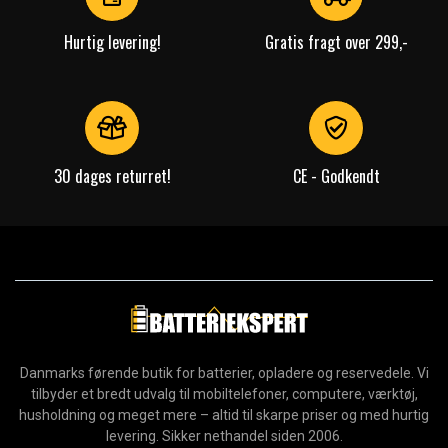
Hurtig levering!
Gratis fragt over 299,-
30 dages returret!
CE - Godkendt
Danmarks førende butik for batterier, opladere og reservedele. Vi
tilbyder et bredt udvalg til mobiltelefoner, computere, værktøj,
husholdning og meget mere – altid til skarpe priser og med hurtig
levering. Sikker nethandel siden 2006.