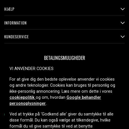
HJÆLP
INFORMATION
KUNDESERVICE
BETALINGSMULIGHEDER
VI ANVENDER COOKIES
For at give dig den bedste oplevelse anvender vi cookies
LEVERINGSMULIGHEDER
og andre teknologier. Cookies kan bruges til personlig og
ikke-personlig annoncering. Læs mere om dette i vores
cookiepolitik
og om, hvordan
Google behandler
personoplysninger
.
Ved at trykke på 'Godkend alle' giver du samtykke til alle
disse formål. Du kan også vælge at tilkendegive, hvilke
formål du vil give samtykke til ved at benytte