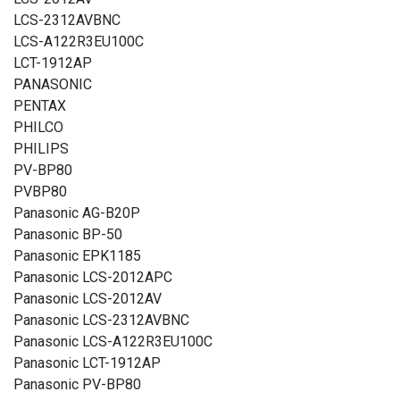
LCS-2312AVBNC
LCS-A122R3EU100C
LCT-1912AP
PANASONIC
PENTAX
PHILCO
PHILIPS
PV-BP80
PVBP80
Panasonic AG-B20P
Panasonic BP-50
Panasonic EPK1185
Panasonic LCS-2012APC
Panasonic LCS-2012AV
Panasonic LCS-2312AVBNC
Panasonic LCS-A122R3EU100C
Panasonic LCT-1912AP
Panasonic PV-BP80