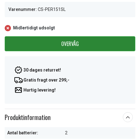
Varenummer:
CS-PER151SL
Midlertidigt udsolgt
OVERVÅG
30 dages returret!
Gratis fragt over 299,-
Hurtig levering!
Produktinformation
Antal batterier:
2