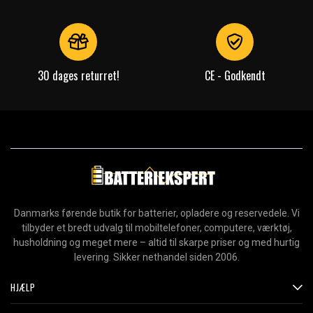
30 dages returret!
CE - Godkendt
Danmarks førende butik for batterier, opladere og reservedele. Vi
tilbyder et bredt udvalg til mobiltelefoner, computere, værktøj,
husholdning og meget mere – altid til skarpe priser og med hurtig
levering. Sikker nethandel siden 2006.
HJÆLP