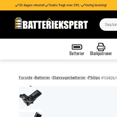
30 dages returret!
Gratis fragt over 299,-
Hurtig levering!
Batterier
Blækpatroner
Forside
Batterier
Støvsugerbatterier
Philips
FC6826/