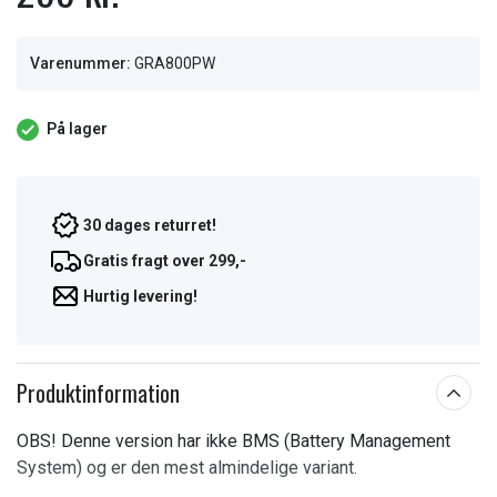
Varenummer:
GRA800PW
På lager
30 dages returret!
Gratis fragt over 299,-
Hurtig levering!
Produktinformation
OBS! Denne version har ikke BMS (Battery Management
System) og er den mest almindelige variant.