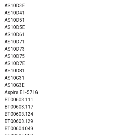
AS10D3E
AS10D41
AS10D51
AS10D5E
AS10D61
AS10D71
AS10D73
AS10D75
AS10D7E
AS10D81
AS10G31
AS10G3E
Aspire E1-571G
BT.00603.111
BT.00603.117
BT.00603.124
BT.00603.129
BT.00604.049