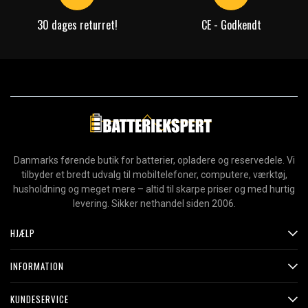
30 dages returret!
CE - Godkendt
Danmarks førende butik for batterier, opladere og reservedele. Vi
tilbyder et bredt udvalg til mobiltelefoner, computere, værktøj,
husholdning og meget mere – altid til skarpe priser og med hurtig
levering. Sikker nethandel siden 2006.
HJÆLP
INFORMATION
KUNDESERVICE