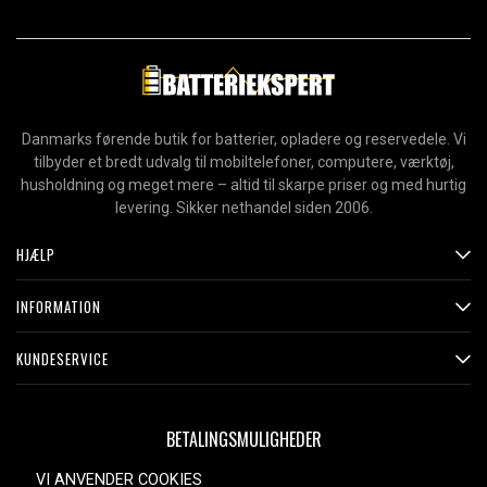
Danmarks førende butik for batterier, opladere og reservedele. Vi
tilbyder et bredt udvalg til mobiltelefoner, computere, værktøj,
husholdning og meget mere – altid til skarpe priser og med hurtig
levering. Sikker nethandel siden 2006.
HJÆLP
INFORMATION
KUNDESERVICE
BETALINGSMULIGHEDER
VI ANVENDER COOKIES